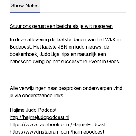
Show Notes
Stuur ons gerust een bericht als je wilt reageren
In deze aflevering de laatste dagen van het WkK in
Budapest. Het laatste JBN en judo nieuws, de
boekenhoek, JudoLiga, tips en natuurlijk een
nabeschouwing op het succesvolle Event in Goes.
Alle verwijzingen naar besproken onderwerpen vind
je via onderstaande links
Hajime Judo Podcast
http://hajimejudopodcast.nl
https://www.facebook.com/HajimePodcast
https://www.instagram.com/hajimepodcast