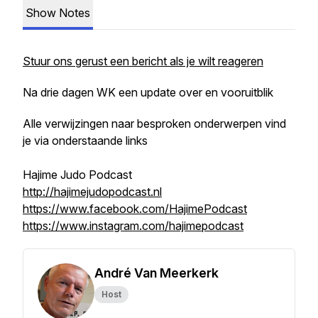
Show Notes
Stuur ons gerust een bericht als je wilt reageren
Na drie dagen WK een update over en vooruitblik
Alle verwijzingen naar besproken onderwerpen vind
je via onderstaande links
Hajime Judo Podcast
http://hajimejudopodcast.nl
https://www.facebook.com/HajimePodcast
https://www.instagram.com/hajimepodcast
André Van Meerkerk
Host